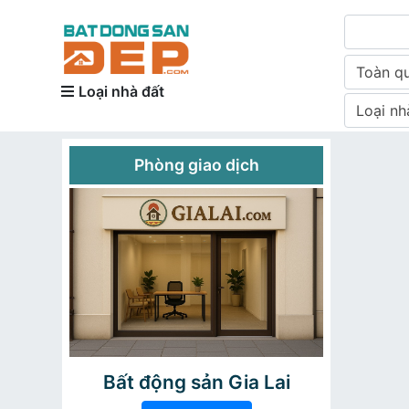
Toàn q
Loại nhà đất
Loại nh
Phòng giao dịch
Bất động sản Gia Lai